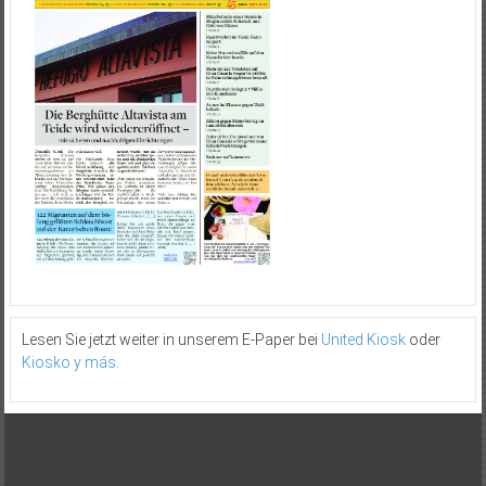
Lesen Sie jetzt weiter in unserem E-Paper bei
United Kiosk
oder
Kiosko y más
.