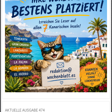
AKTUELLE AUSGABE 474