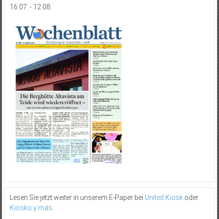
16.07. - 12.08.
Lesen Sie jetzt weiter in unserem E-Paper bei
United Kiosk
oder
Kiosko y más
.