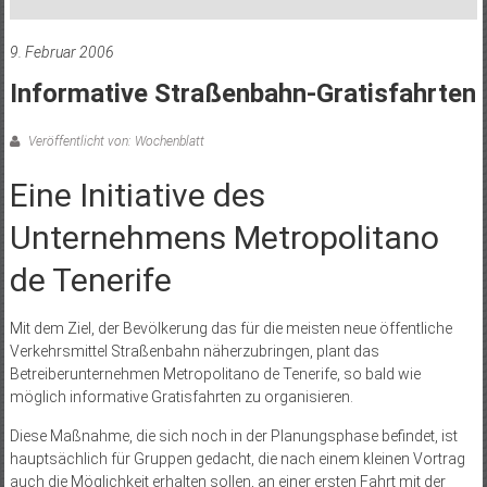
9. Februar 2006
Informative Straßenbahn-Gratisfahrten
Veröffentlicht von: Wochenblatt
Eine Initiative des
Unternehmens Metropolitano
de Tenerife
Mit dem Ziel, der Bevölkerung das für die meisten neue öffentliche
Verkehrsmittel Straßenbahn näherzubringen, plant das
Betreiberunternehmen Metropolitano de Tenerife, so bald wie
möglich informative Gratisfahrten zu organisieren.
Diese Maßnahme, die sich noch in der Planungsphase befindet, ist
hauptsächlich für Gruppen gedacht, die nach einem kleinen Vortrag
auch die Möglichkeit erhalten sollen, an einer ersten Fahrt mit der