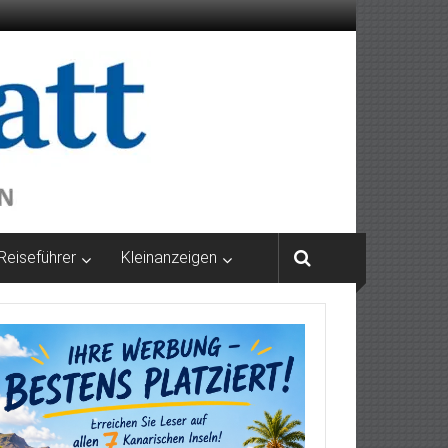
Reiseführer
Kleinanzeigen