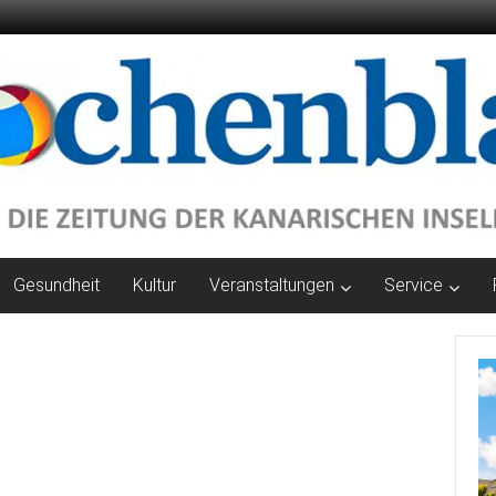
Gesundheit
Kultur
Veranstaltungen
Service