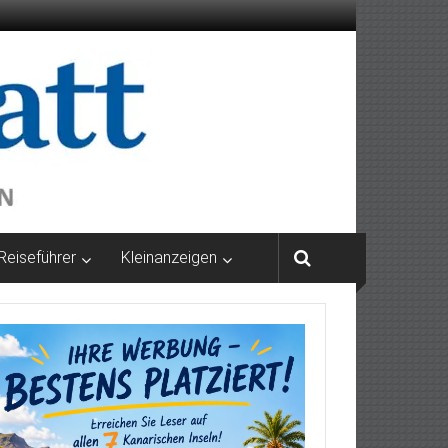
Reiseführer
Kleinanzeigen