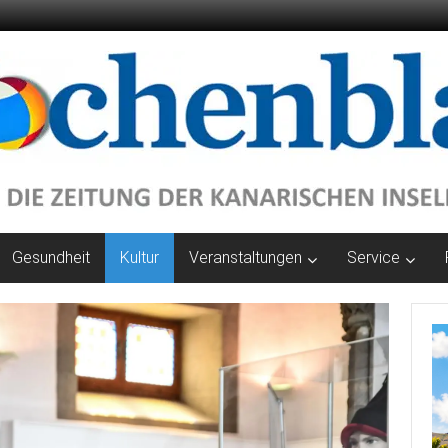
Gesundheit
Kultur
Veranstaltungen
Service