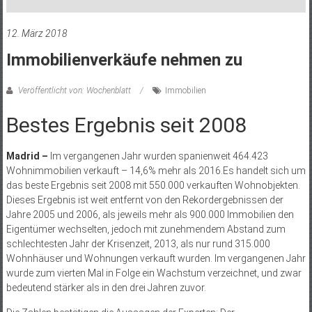
12. März 2018
Immobilienverkäufe nehmen zu
Veröffentlicht von: Wochenblatt
Immobilien
Bestes Ergebnis seit 2008
Madrid –
Im vergangenen Jahr wurden spanienweit 464.423
Wohnimmobilien verkauft – 14,6% mehr als 2016.Es handelt sich um
das beste Ergebnis seit 2008 mit 550.000 verkauften Wohnobjekten.
Dieses Ergebnis ist weit entfernt von den Rekordergebnissen der
Jahre 2005 und 2006, als jeweils mehr als 900.000 Immobilien den
Eigentümer wechselten, jedoch mit zunehmendem Abstand zum
schlechtesten Jahr der Krisenzeit, 2013, als nur rund 315.000
Wohnhäuser und Wohnungen verkauft wurden. Im vergangenen Jahr
wurde zum vierten Mal in Folge ein Wachstum verzeichnet, und zwar
bedeutend stärker als in den drei Jahren zuvor.