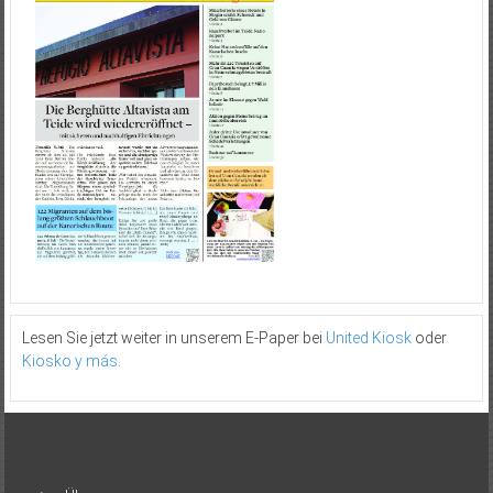
Lesen Sie jetzt weiter in unserem E-Paper bei
United Kiosk
oder
Kiosko y más
.