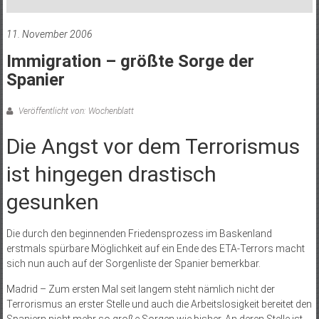
11. November 2006
Immigration – größte Sorge der
Spanier
Veröffentlicht von: Wochenblatt
Die Angst vor dem Terrorismus
ist hingegen drastisch
gesunken
Die durch den beginnenden Friedensprozess im Baskenland
erstmals spürbare Möglichkeit auf ein Ende des ETA-Terrors macht
sich nun auch auf der Sorgenliste der Spanier bemerkbar.
Madrid – Zum ersten Mal seit langem steht nämlich nicht der
Terrorismus an erster Stelle und auch die Arbeitslosigkeit bereitet den