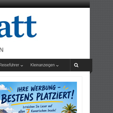
Reiseführer
Kleinanzeigen