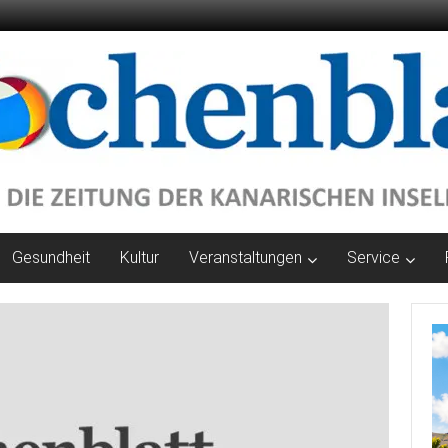
Gesundheit
Kultur
Veranstaltungen
Service