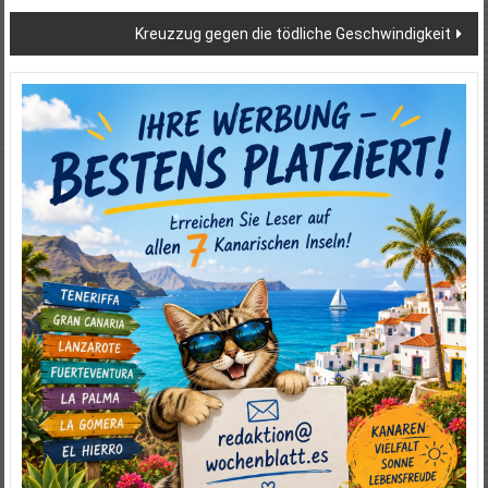
Kreuzzug gegen die tödliche Geschwindigkeit