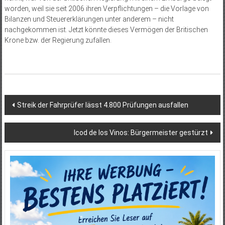
worden, weil sie seit 2006 ihren Verpflichtungen – die Vorlage von
Bilanzen und Steuererklärungen unter anderem – nicht
nachgekommen ist. Jetzt könnte dieses Vermögen der Britischen
Krone bzw. der Regierung zufallen.
Beitragsnavigation
Streik der Fahrprüfer lässt 4.800 Prüfungen ausfallen
Icod de los Vinos: Bürgermeister gestürzt