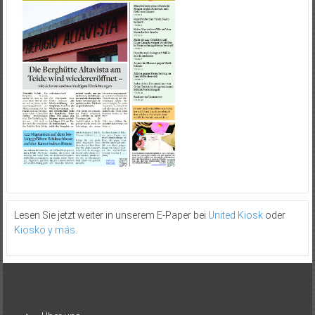
Lesen Sie jetzt weiter in unserem E-Paper bei
United Kiosk
oder
Kiosko y más
.