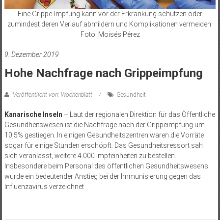
Eine Grippe-Impfung kann vor der Erkrankung schützen oder
zumindest deren Verlauf abmildern und Komplikationen vermeiden.
Foto: Moisés Pérez
9. Dezember 2019
Hohe Nachfrage nach Grippeimpfung
Veröffentlicht von: Wochenblatt
Gesundheit
Kanarische Inseln
– Laut der regionalen Direktion für das Öffentliche
Gesundheitswesen ist die Nachfrage nach der Grippeimpfung um
10,5% gestiegen. In einigen Gesundheitszentren waren die Vorräte
sogar für einige Stunden erschöpft. Das Gesundheitsressort sah
sich veranlasst, weitere 4.000 Impfeinheiten zu bestellen.
Insbesondere beim Personal des öffentlichen Gesundheitswesens
wurde ein bedeutender Anstieg bei der Immunisierung gegen das
Influenzavirus verzeichnet