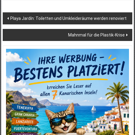
Beitragsnavigation
Playa Jardín: Toiletten und Umkleideräume werden renoviert
Mahnmal für die Plastik-Krise