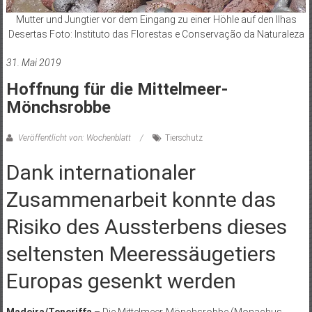
Mutter und Jungtier vor dem Eingang zu einer Höhle auf den Ilhas
Desertas Foto: Instituto das Florestas e Conservação da Naturaleza
31. Mai 2019
Hoffnung für die Mittelmeer-
Mönchsrobbe
Veröffentlicht von: Wochenblatt
Tierschutz
Dank internationaler
Zusammenarbeit konnte das
Risiko des Aussterbens dieses
seltensten Meeressäugetiers
Europas gesenkt werden