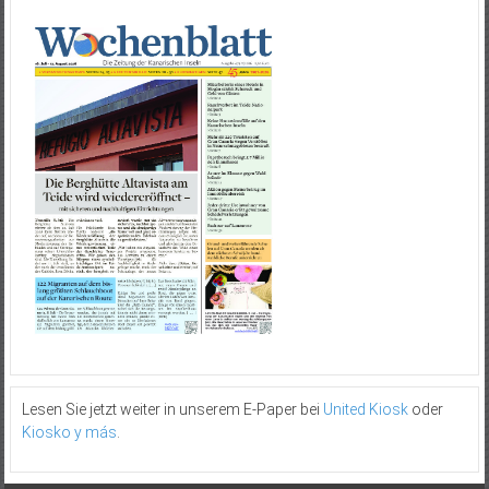
Lesen Sie jetzt weiter in unserem E-Paper bei
United Kiosk
oder
Kiosko y más
.