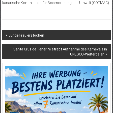
kanarische Kommission für Bodenordnung und Umwelt (COTMAC).
Beitragsnavigation
Junge Frau erstochen
Santa Cruz de Tenerife strebt Aufnahme des Karnevals in
UNESCO-Welterbe an