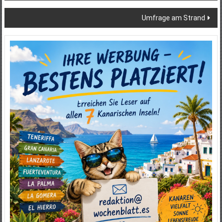
Umfrage am Strand