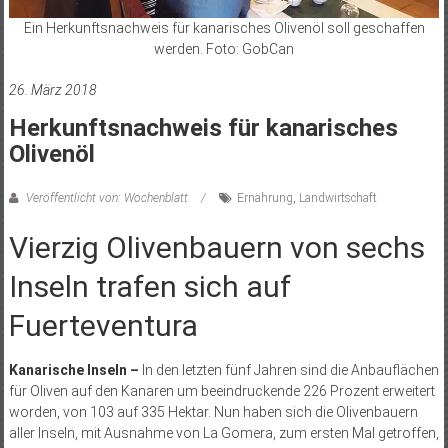
Ein Herkunftsnachweis für kanarisches Olivenöl soll geschaffen
werden. Foto: GobCan
26. März 2018
Herkunftsnachweis für kanarisches
Olivenöl
Veröffentlicht von: Wochenblatt
Ernährung
,
Landwirtschaft
Vierzig Olivenbauern von sechs
Inseln trafen sich auf
Fuerteventura
Kanarische Inseln –
In den letzten fünf Jahren sind die Anbauflächen
für Oliven auf den Kanaren um beeindruckende 226 Prozent erweitert
worden, von 103 auf 335 Hektar. Nun haben sich die Olivenbauern
aller Inseln, mit Ausnahme von La Gomera, zum ersten Mal getroffen,