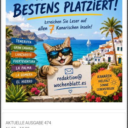
AKTUELLE AUSGABE 474