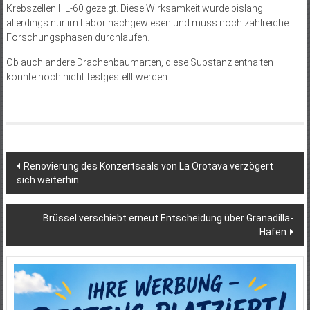
Krebszellen HL-60 gezeigt. Diese Wirksamkeit wurde bislang
allerdings nur im Labor nachgewiesen und muss noch zahlreiche
Forschungsphasen durchlaufen.
Ob auch andere Drachenbaumarten, diese Substanz enthalten
konnte noch nicht festgestellt werden.
Beitragsnavigation
Renovierung des Konzertsaals von La Orotava verzögert
sich weiterhin
Brüssel verschiebt erneut Entscheidung über Granadilla-
Hafen