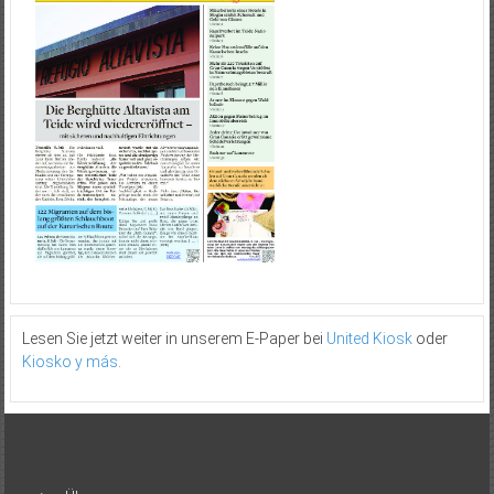
Lesen Sie jetzt weiter in unserem E-Paper bei
United Kiosk
oder
Kiosko y más
.