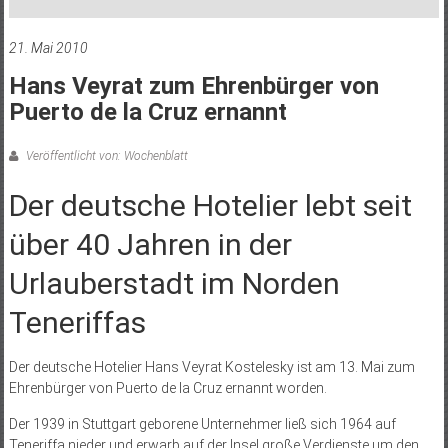
21. Mai 2010
Hans Veyrat zum Ehrenbürger von
Puerto de la Cruz ernannt
Veröffentlicht von: Wochenblatt
Der deutsche Hotelier lebt seit
über 40 Jahren in der
Urlauberstadt im Norden
Teneriffas
Der deutsche Hotelier Hans Veyrat Kostelesky ist am 13. Mai zum
Ehrenbürger von Puerto de la Cruz ernannt worden.
Der 1939 in Stuttgart geborene Unternehmer ließ sich 1964 auf
Teneriffa nieder und erwarb auf der Insel große Verdienste um den