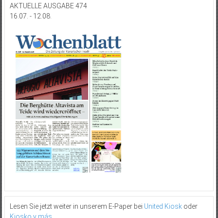
AKTUELLE AUSGABE 474
16.07. - 12.08.
Lesen Sie jetzt weiter in unserem E-Paper bei
United Kiosk
oder
Kiosko y más
.