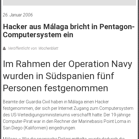
26. Januar 2006
Hacker aus Málaga bricht in Pentagon-
Computersystem ein
Veröffentlicht von: Wochenblatt
Im Rahmen der Operation Navy
wurden in Südspanien fünf
Personen festgenommen
Beamte der Guardia Civil haben in Málaga einen Hacker
festgenommen, der sich per Internet Zugang zum Computersystem
des US-Verteidigungsministeriums verschafft hatte. Der 19-jährige
Computer-Pirat war in den Rechner der Marinebasis Point Loma in
San Diego (Kalifornien) eingedrungen.