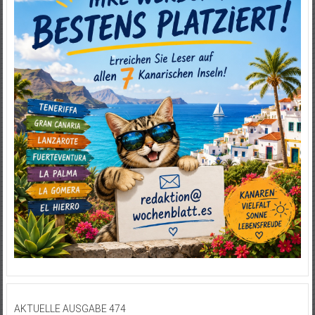
AKTUELLE AUSGABE 474