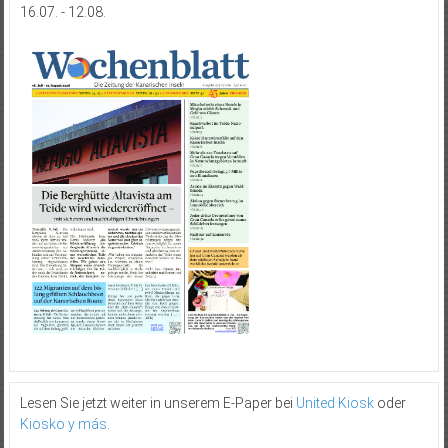
16.07. - 12.08.
Lesen Sie jetzt weiter in unserem E-Paper bei
United Kiosk
oder
Kiosko y más
.