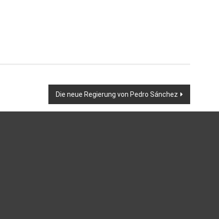
Die neue Regierung von Pedro Sánchez