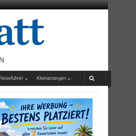
Reiseführer
Kleinanzeigen