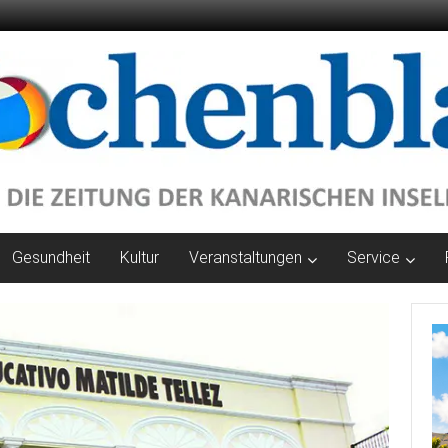
Gesundheit
Kultur
Veranstaltungen
Service