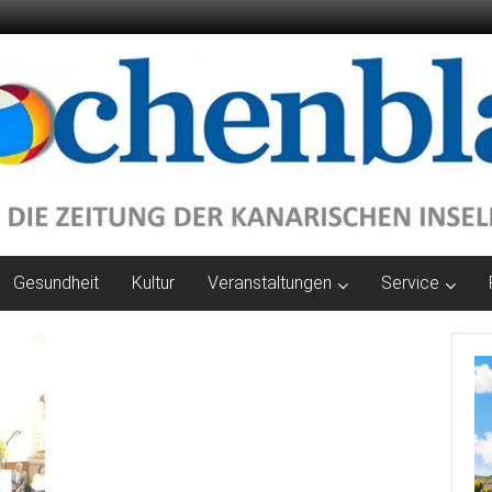
Gesundheit
Kultur
Veranstaltungen
Service