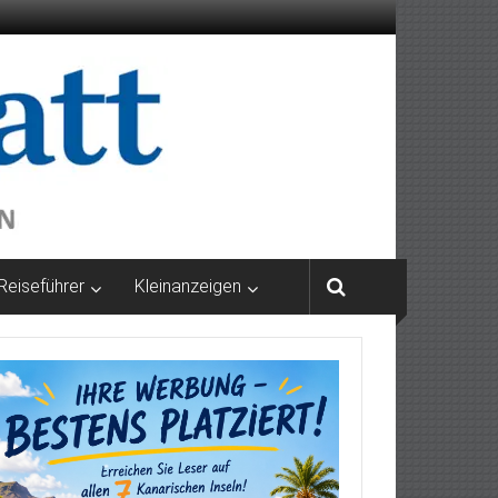
Reiseführer
Kleinanzeigen