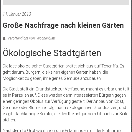
11. Januar 2013
Große Nachfrage nach kleinen Gärten
Veröffentlicht von: Wochenblatt
Ökologische Stadtgärten
Die Idee ökologischer Stadtgärten breitet sich aus auf Teneriffa. Es
geht darum, Bürgern, die keinen eigenen Garten haben, die
Möglichkeit zu geben, ihr eigenes Gemüse anzubauen.
Die Stadt stellt ein Grundstück zur Verfügung, macht es urbar und teilt
es in Parzellen auf. Diese werden dann interessierten Bürgern gegen
einen geringen Obolus zur Verfügung gestellt. Der Anbau von Obst,
Gemüse oder Blumen erfolgt nach ökologischen Grundsätzen, und
es gibt fachkundige Berater, die den Kleinstgärtnern hilfreich zur Seite
stehen.
Nachdem La Orotava schon gute Erfahrungen mit der Einführung