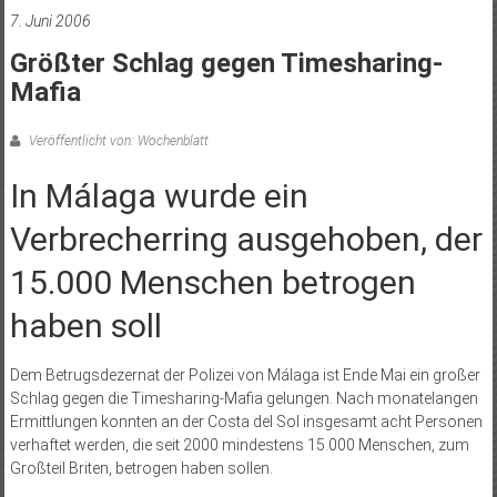
7. Juni 2006
Größter Schlag gegen Timesharing-
Mafia
Veröffentlicht von: Wochenblatt
In Málaga wurde ein
Verbrecherring ausgehoben, der
15.000 Menschen betrogen
haben soll
Dem Betrugsdezernat der Polizei von Málaga ist Ende Mai ein großer
Schlag gegen die Timesharing-Mafia gelungen. Nach monatelangen
Ermittlungen konnten an der Costa del Sol insgesamt acht Personen
verhaftet werden, die seit 2000 mindestens 15.000 Menschen, zum
Großteil Briten, betrogen haben sollen.