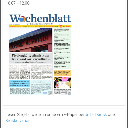
16.07. - 12.08.
Lesen Sie jetzt weiter in unserem E-Paper bei
United Kiosk
oder
Kiosko y más
.