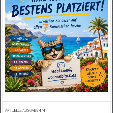
AKTUELLE AUSGABE 474