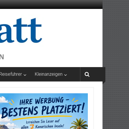
Reiseführer
Kleinanzeigen