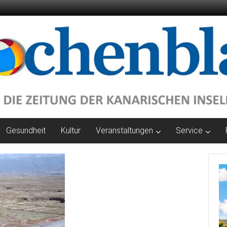
Gesundheit
Kultur
Veranstaltungen
Service