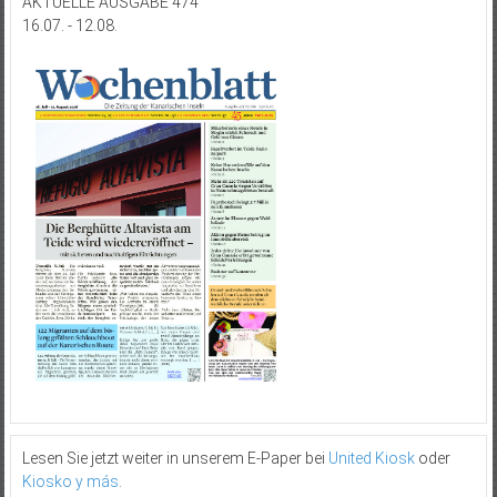
AKTUELLE AUSGABE 474
16.07. - 12.08.
Lesen Sie jetzt weiter in unserem E-Paper bei
United Kiosk
oder
Kiosko y más
.