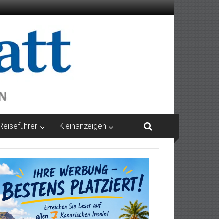
Reiseführer
Kleinanzeigen