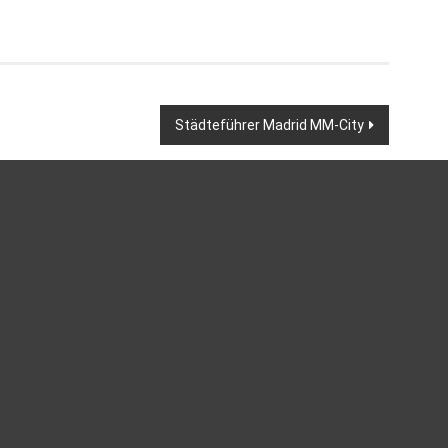
Städteführer Madrid MM-City