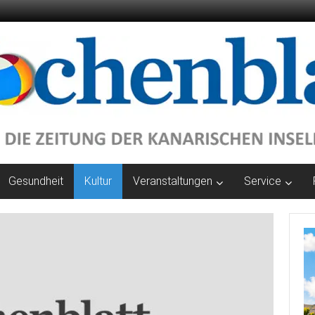
Gesundheit
Kultur
Veranstaltungen
Service