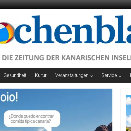
Gesundheit
Kultur
Veranstaltungen
Service