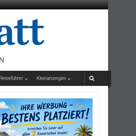
Reiseführer
Kleinanzeigen