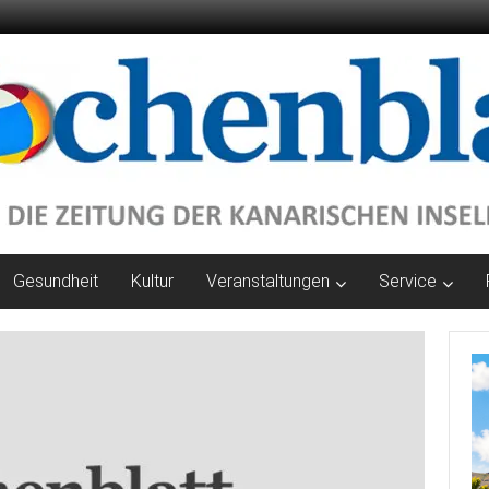
Gesundheit
Kultur
Veranstaltungen
Service