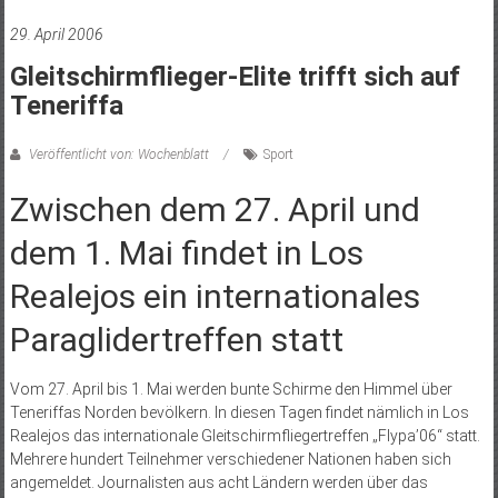
29. April 2006
Gleitschirmflieger-Elite trifft sich auf
Teneriffa
Veröffentlicht von: Wochenblatt
Sport
Zwischen dem 27. April und
dem 1. Mai findet in Los
Realejos ein internationales
Paraglidertreffen statt
Vom 27. April bis 1. Mai werden bunte Schirme den Himmel über
Teneriffas Norden bevölkern. In diesen Tagen findet nämlich in Los
Realejos das internationale Gleitschirmfliegertreffen „Flypa’06“ statt.
Mehrere hundert Teilnehmer verschiedener Nationen haben sich
angemeldet. Journalisten aus acht Ländern werden über das