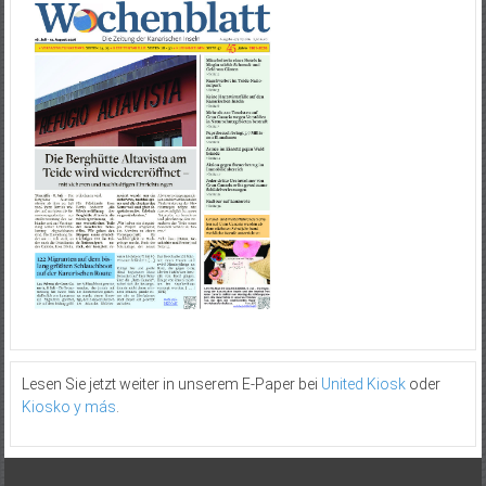
Lesen Sie jetzt weiter in unserem E-Paper bei
United Kiosk
oder
Kiosko y más
.