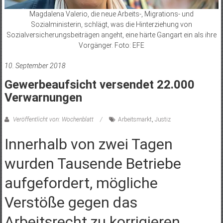
Magdalena Valerio, die neue Arbeits-, Migrations- und
Sozialministerin, schlägt, was die Hinterziehung von
Sozialversicherungsbeiträgen angeht, eine härte Gangart ein als ihre
Vorgänger. Foto: EFE
10. September 2018
Gewerbeaufsicht versendet 22.000
Verwarnungen
Veröffentlicht von: Wochenblatt
Arbeitsmarkt
,
Justiz
Innerhalb von zwei Tagen
wurden Tausende Betriebe
aufgefordert, mögliche
Verstöße gegen das
Arbeitsrecht zu korrigieren