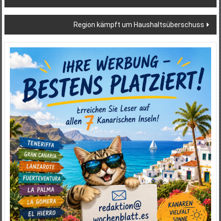
Region kämpft um Haushaltsüberschuss