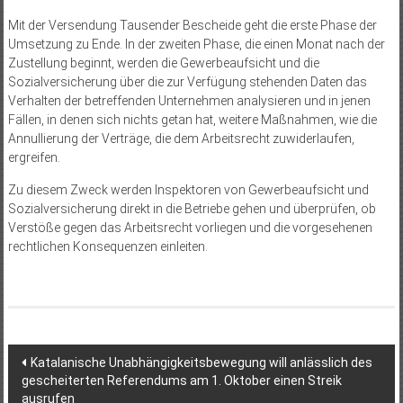
Mit der Versendung Tausender Bescheide geht die erste Phase der
Umsetzung zu Ende. In der zweiten Phase, die einen Monat nach der
Zustellung beginnt, werden die Gewerbeaufsicht und die
Sozialversicherung über die zur Verfügung stehenden Daten das
Verhalten der betreffenden Unternehmen analysieren und in jenen
Fällen, in denen sich nichts getan hat, weitere Maßnahmen, wie die
Annullierung der Verträge, die dem Arbeitsrecht zuwiderlaufen,
ergreifen.
Zu diesem Zweck werden Inspektoren von Gewerbeaufsicht und
Sozialversicherung direkt in die Betriebe gehen und überprüfen, ob
Verstöße gegen das Arbeitsrecht vorliegen und die vorgesehenen
rechtlichen Konsequenzen einleiten.
Beitragsnavigation
Katalanische Unabhängigkeitsbewegung will anlässlich des
gescheiterten Referendums am 1. Oktober einen Streik
ausrufen