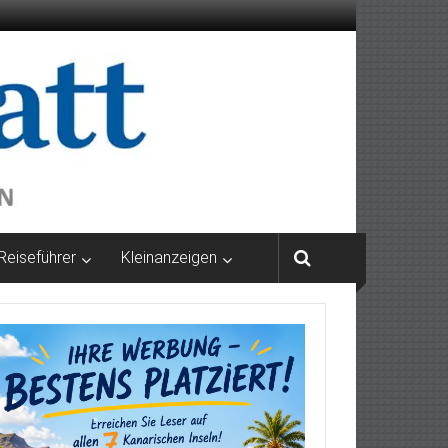
Reiseführer
Kleinanzeigen