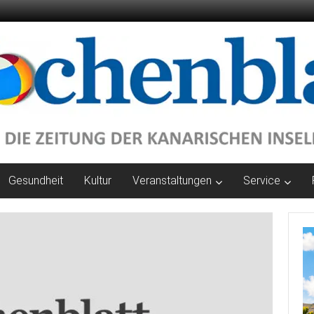
Gesundheit
Kultur
Veranstaltungen
Service