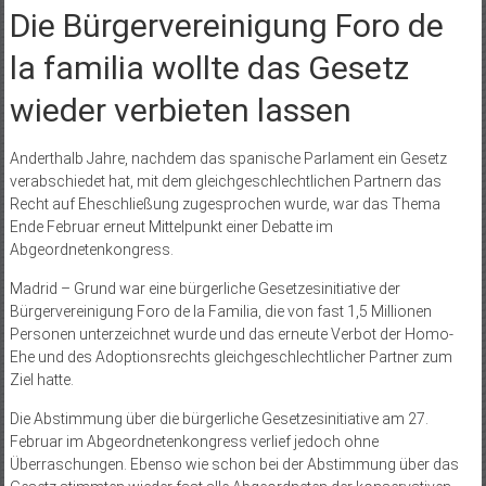
Die Bürgervereinigung Foro de
la familia wollte das Gesetz
wieder verbieten lassen
Anderthalb Jahre, nachdem das spanische Parlament ein Gesetz
verabschiedet hat, mit dem gleichgeschlechtlichen Partnern das
Recht auf Eheschließung zugesprochen wurde, war das Thema
Ende Februar erneut Mittelpunkt einer Debatte im
Abgeordnetenkongress.
Madrid – Grund war eine bürgerliche Gesetzesinitiative der
Bürgervereinigung Foro de la Familia, die von fast 1,5 Millionen
Personen unterzeichnet wurde und das erneute Verbot der Homo-
Ehe und des Adoptionsrechts gleichgeschlechtlicher Partner zum
Ziel hatte.
Die Abstimmung über die bürgerliche Gesetzesinitiative am 27.
Februar im Abgeordnetenkongress verlief jedoch ohne
Überraschungen. Ebenso wie schon bei der Abstimmung über das