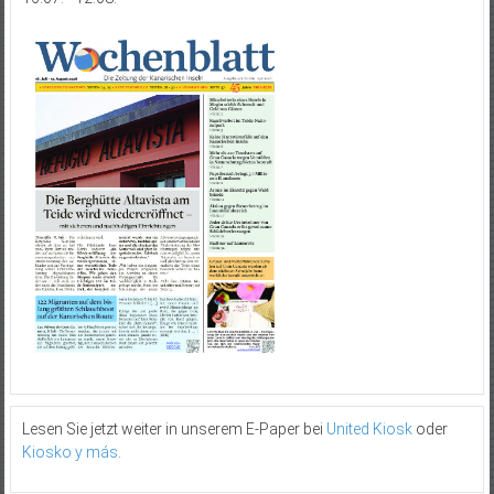
Lesen Sie jetzt weiter in unserem E-Paper bei
United Kiosk
oder
Kiosko y más
.