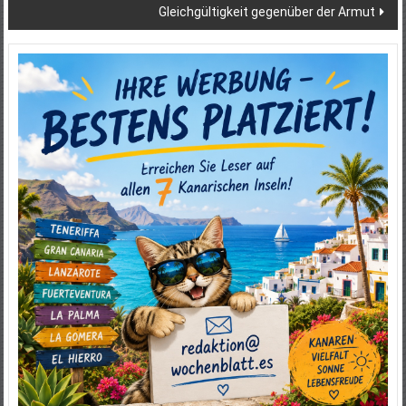
Gleichgültigkeit gegenüber der Armut