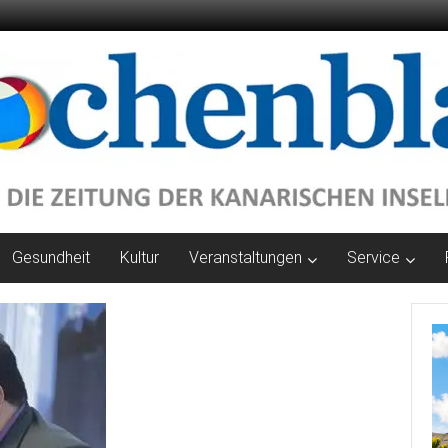
Gesundheit
Kultur
Veranstaltungen
Service