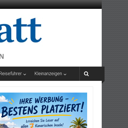
Reiseführer
Kleinanzeigen