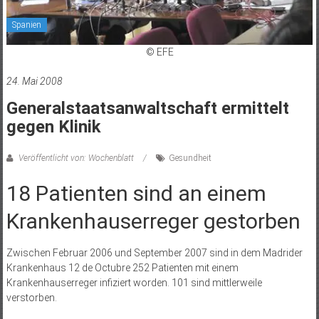
Spanien
© EFE
24. Mai 2008
Generalstaatsanwaltschaft ermittelt
gegen Klinik
Veröffentlicht von: Wochenblatt
Gesundheit
18 Patienten sind an einem
Krankenhauserreger gestorben
Zwischen Februar 2006 und September 2007 sind in dem Madrider
Krankenhaus 12 de Octubre 252 Patienten mit einem
Krankenhauserreger infiziert worden. 101 sind mittlerweile
verstorben.