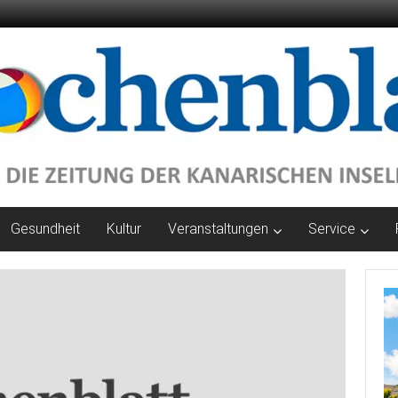
Gesundheit
Kultur
Veranstaltungen
Service