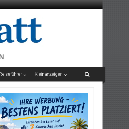
Reiseführer
Kleinanzeigen