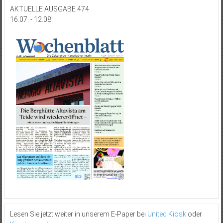
AKTUELLE AUSGABE 474
16.07. - 12.08.
Lesen Sie jetzt weiter in unserem E-Paper bei
United Kiosk
oder