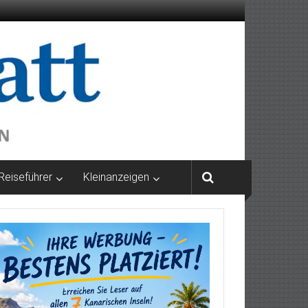
Reiseführer
Kleinanzeigen