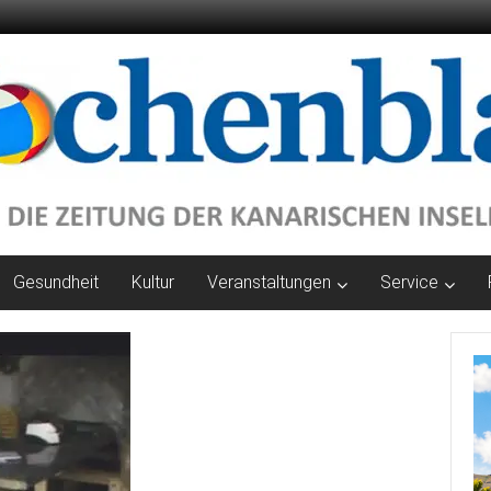
Gesundheit
Kultur
Veranstaltungen
Service