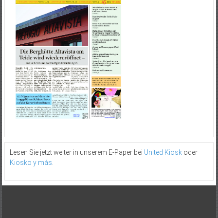
Lesen Sie jetzt weiter in unserem E-Paper bei
United Kiosk
oder
Kiosko y más
.