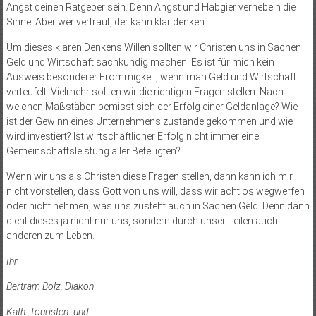
Angst deinen Ratgeber sein. Denn Angst und Habgier vernebeln die
Sinne. Aber wer vertraut, der kann klar denken.
Um dieses klaren Denkens Willen sollten wir Christen uns in Sachen
Geld und Wirtschaft sachkundig machen. Es ist für mich kein
Ausweis besonderer Frömmigkeit, wenn man Geld und Wirtschaft
verteufelt. Vielmehr sollten wir die richtigen Fragen stellen: Nach
welchen Maßstäben bemisst sich der Erfolg einer Geldanlage? Wie
ist der Gewinn eines Unternehmens zustande gekommen und wie
wird investiert? Ist wirtschaftlicher Erfolg nicht immer eine
Gemeinschaftsleistung aller Beteiligten?
Wenn wir uns als Christen diese Fragen stellen, dann kann ich mir
nicht vorstellen, dass Gott von uns will, dass wir achtlos wegwerfen
oder nicht nehmen, was uns zusteht auch in Sachen Geld. Denn dann
dient dieses ja nicht nur uns, sondern durch unser Teilen auch
anderen zum Leben.
Ihr
Bertram Bolz, Diakon
Kath. Touristen- und