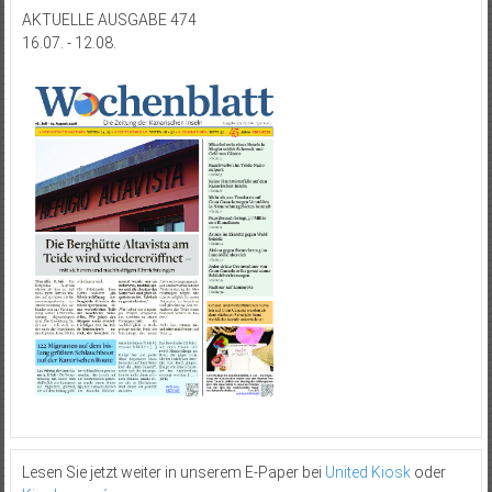
AKTUELLE AUSGABE 474
16.07. - 12.08.
Lesen Sie jetzt weiter in unserem E-Paper bei
United Kiosk
oder