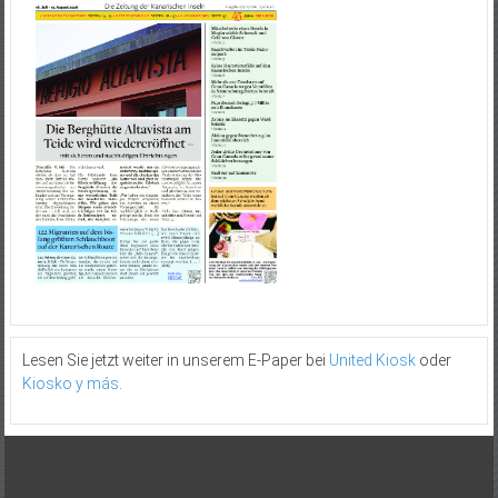
Lesen Sie jetzt weiter in unserem E-Paper bei
United Kiosk
oder
Kiosko y más
.