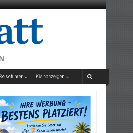
Reiseführer
Kleinanzeigen