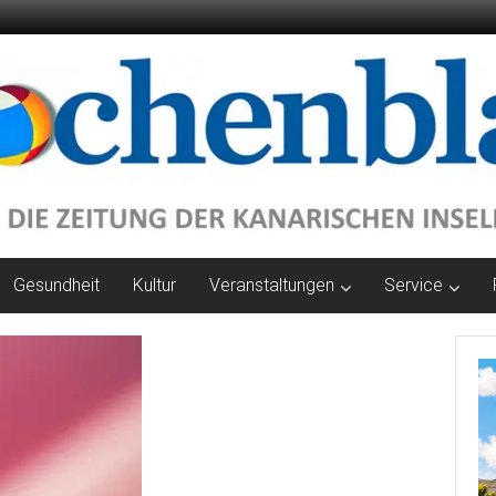
Gesundheit
Kultur
Veranstaltungen
Service