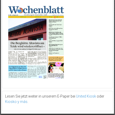
Lesen Sie jetzt weiter in unserem E-Paper bei
United Kiosk
oder
Kiosko y más
.