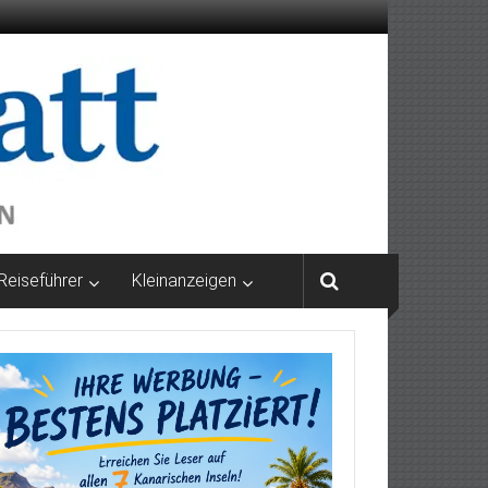
Reiseführer
Kleinanzeigen