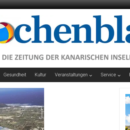
Gesundheit
Kultur
Veranstaltungen
Service