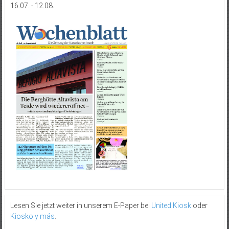
16.07. - 12.08.
Lesen Sie jetzt weiter in unserem E-Paper bei
United Kiosk
oder
Kiosko y más
.