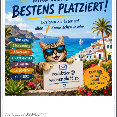
AKTUELLE AUSGABE 474