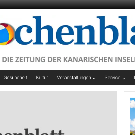
Gesundheit
Kultur
Veranstaltungen
Service