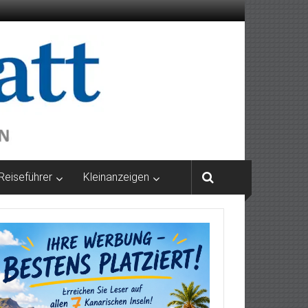
Reiseführer
Kleinanzeigen