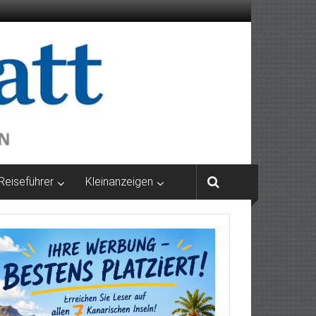
Reiseführer
Kleinanzeigen