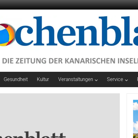
Gesundheit
Kultur
Veranstaltungen
Service