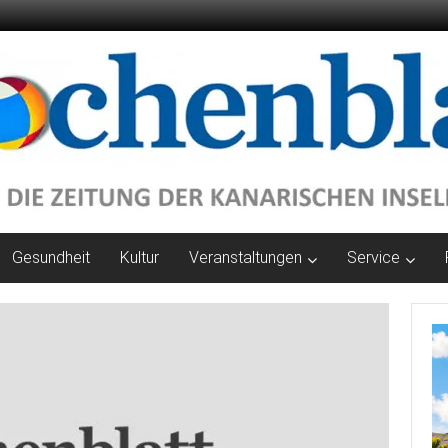
Gesundheit
Kultur
Veranstaltungen
Service