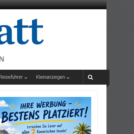
Reiseführer
Kleinanzeigen