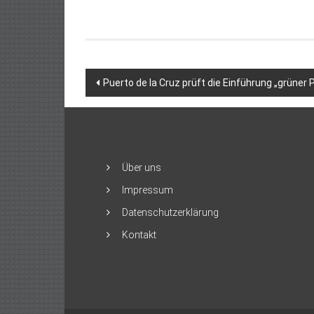
Beitragsnavigation
Puerto de la Cruz prüft die Einführung „grüner
Über uns
Impressum
Datenschutzerklärung
Kontakt