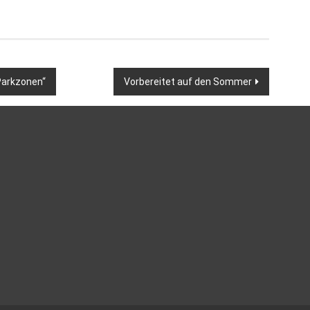
 Parkzonen“
Vorbereitet auf den Sommer